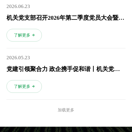
2026.06.23
机关党支部召开2026年第二季度党员大会暨组织生活会
了解更多
2026.05.23
党建引领聚合力 政企携手促和谐丨机关党支部联合东宝区人社局开展联学联建活动
了解更多
加载更多