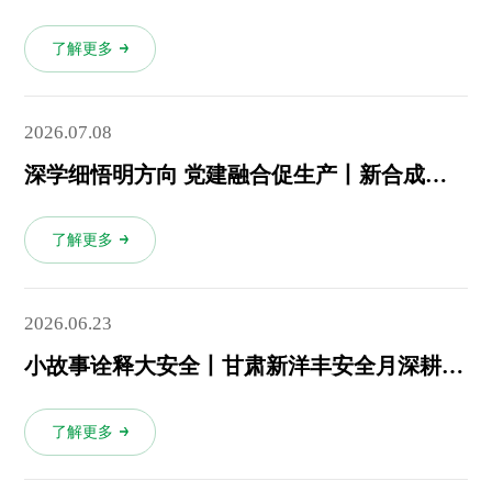
了解更多
2026.07.08
深学细悟明方向 党建融合促生产丨新合成氨厂党支部深入学习贯彻公司党委“七一”大会精神
了解更多
2026.06.23
小故事诠释大安全丨甘肃新洋丰安全月深耕现场守底线
了解更多