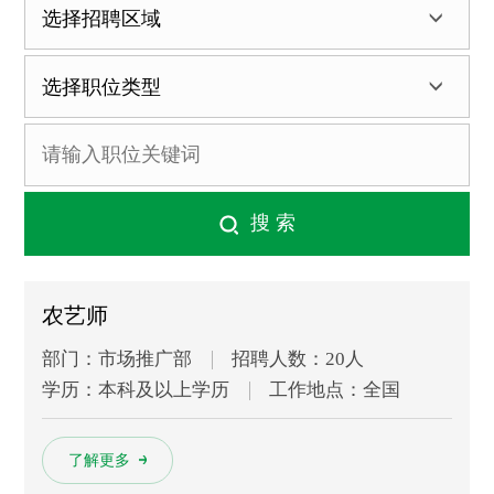
农艺师
部门：市场推广部
招聘人数：20人
学历：本科及以上学历
工作地点：全国
多
了解更多