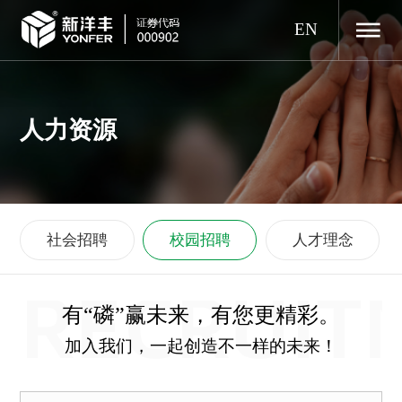
EN
人力资源
社会招聘
校园招聘
人才理念
RECRUIT
有“磷”赢未来，有您更精彩。
加入我们，一起创造不一样的未来！