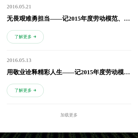
2016.05.21
无畏艰难勇担当——记2015年度劳动模范、总部硫酸钾复合肥厂二线车间主任陈兵
了解更多
2016.05.13
用敬业诠释精彩人生——记2015年度劳动模范、总部磷铵厂粉状车间副主任古继华
了解更多
加载更多