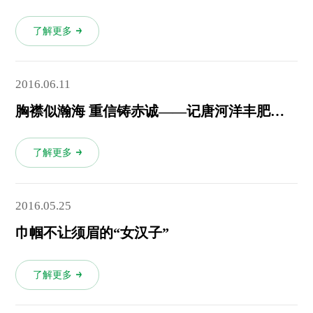
了解更多
2016.06.11
胸襟似瀚海 重信铸赤诚——记唐河洋丰肥料销售专业户李海重
了解更多
2016.05.25
巾帼不让须眉的“女汉子”
了解更多