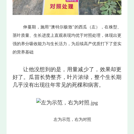
伸蔓期，施用“澳特尔极致”的西瓜（左），在株型、
茎叶质量、生长进度上直观表现均优于对照处理，体现出更
强的养分吸收能力与生长活力，为后续高产优质打下了坚实
的营养基础
让他没想到的是，用量减少了，效果却更
好了。瓜苗长势整齐，叶片浓绿，整个生长期
几乎没有出现往年常见的死棵和病害。
左为示范，右为对照