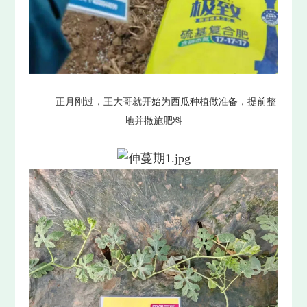
正月刚过，王大哥就开始为西瓜种植做准备，提前整
地并撒施肥料