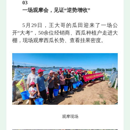
0
3
一场观摩会，见证“逆势增收”
5月29日，王大哥的瓜田迎来了一场公
开“大考”，50余位经销商、西瓜种植户走进大
棚，现场观摩西瓜长势、查看挂果密度。
观摩现场