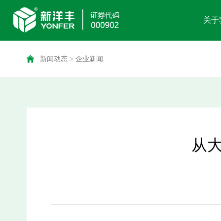
关于
新闻动态
>
企业新闻
从大