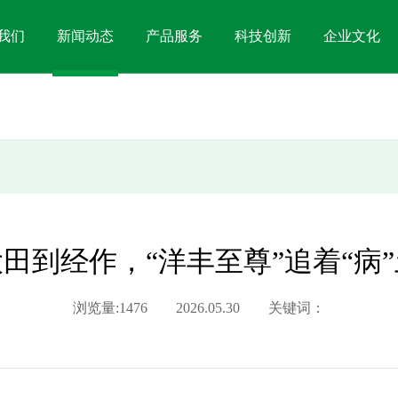
我们
新闻动态
产品服务
科技创新
企业文化
田到经作，“洋丰至尊”追着“病
浏览量:1476 2026.05.30 关键词：