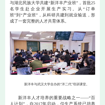
与湖北民族大学共建“新洋丰产业班”，首批25
名学生赴企业开展生产实习。从“订单
班”到“产业班”，从科研共建到就业输送，形
成了一套完整的人才共育体系。
新洋丰与武汉大学合办的“洋二代”培训课堂。
新洋丰人才培养的重要战略之一——“百
人计划”，自2017年启动，仅生产系统已培养