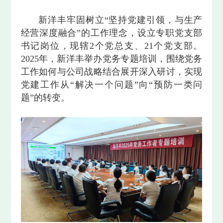
新洋丰牢固树立“坚持党建引领，与生产
经营深度融合”的工作理念，设立专职党支部
书记岗位，现辖2个党总支、21个党支部。
2025年，新洋丰举办党务专题培训，围绕党务
工作如何与公司战略结合展开深入研讨，实现
党建工作从“解决一个问题”向“预防一类问
题”的转变。