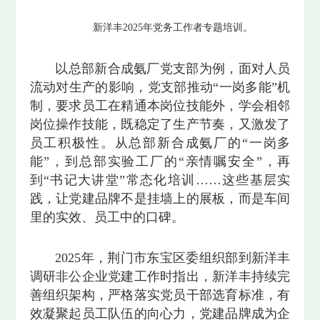
新洋丰2025年党务工作者专题培训。
以总部新合成氨厂党支部为例，面对人员
流动对生产的影响，党支部推动“一岗多能”机
制，要求员工在精通本岗位技能外，学会相邻
岗位操作技能，既稳定了生产节奏，又激发了
员工积极性。从总部新合成氨厂的“一岗多
能”，到总部实验工厂的“亲情嘱安全”，再
到“书记大讲堂”常态化培训……这些基层实
践，让党建品牌不是挂墙上的展板，而是车间
里的实效、员工中的口碑。
2025年，荆门市东宝区委组织部到新洋丰
调研非公企业党建工作时指出，新洋丰持续完
善组织架构，严格落实党员干部选育标准，有
效凝聚起员工队伍的向心力，党建品牌成为企