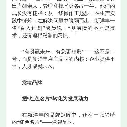
出库80余人，管理和技术类各占一半。他们的
成长没有捷径：从一线操作工起步，在生产实
践中锤炼，在解决问题中脱颖而出。新洋丰一
名“百人计划”成员说：“基层攒的不只是技
术，还有追根溯源的习惯。”
“有磷赢未来，有您更精彩”——这不是口
号，而是新洋丰雇主品牌的内核：企业提供平
台，人才成就未来。
党建品牌
把“红色名片”转化为发展动力
在新洋丰的品牌矩阵中，还有一张独特
的“红色名片”——党建品牌。