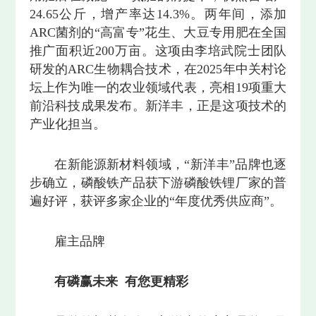
24.65公斤，增产率达14.3%。两年间，添加
ARC菌剂的“高富专”花生、大豆专用肥在全国
推广面积近200万亩。这项由李培武院士团队
研发的ARC生物耦合技术，在2025年中关村论
坛上作为唯一的农业领域代表，亮相19项重大
前沿科技成果发布。新洋丰，正是这项技术的
产业化担当。
在新能源新材料领域，“新洋丰”品牌也逐
步确立，磷酸铁产品获下游磷酸铁锂厂家的普
遍好评，获评多家企业的“年度优秀供应商”。
雇主品牌
有磷赢未来 有您更精彩