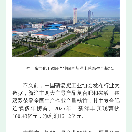
位于东宝化工循环产业园的新洋丰总部生产基地。
不久前，中国磷复肥工业协会发布行业大
数据，新洋丰两大主导产品复合肥和磷酸一铵
双双荣登全国生产企业产量榜首，其中复合肥
连续多年榜首。2025年，新洋丰实现营收
180.48亿元，净利润16.12亿元。