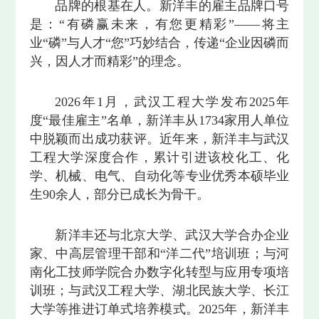
品牌的根基在人。新洋丰的雇主品牌口号
是：“有磷赢未来，有您更精彩”——将主
业“磷”与人才“您”巧妙结合，传递“企业因磷而
兴，因人才而精彩”的理念。
2026年1月，武汉工程大学发布2025年
度“最佳雇主”名单，新洋丰从1734家用人单位
中脱颖而出成功获评。近年来，新洋丰与武汉
工程大学深度合作，累计引进该校化工、化
学、机械、电气、自动化等专业优秀本硕毕业
生90余人，部分已成长为骨干。
新洋丰还与北京大学、武汉大学合办企业
家、中高层管理干部和“洋二代”培训班；与河
南化工技师学院合办数字化转型与应用专项培
训班；与武汉工程大学、湖北民族大学、长江
大学等推进订单式培养模式。2025年，新洋丰