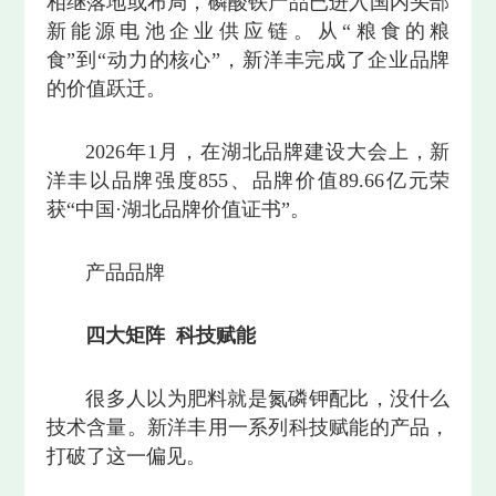
相继落地或布局，磷酸铁产品已进入国内头部
新能源电池企业供应链。从“粮食的粮
食”到“动力的核心”，新洋丰完成了企业品牌
的价值跃迁。
2026年1月，在湖北品牌建设大会上，新
洋丰以品牌强度855、品牌价值89.66亿元荣
获“中国·湖北品牌价值证书”。
产品品牌
四大矩阵 科技赋能
很多人以为肥料就是氮磷钾配比，没什么
技术含量。新洋丰用一系列科技赋能的产品，
打破了这一偏见。