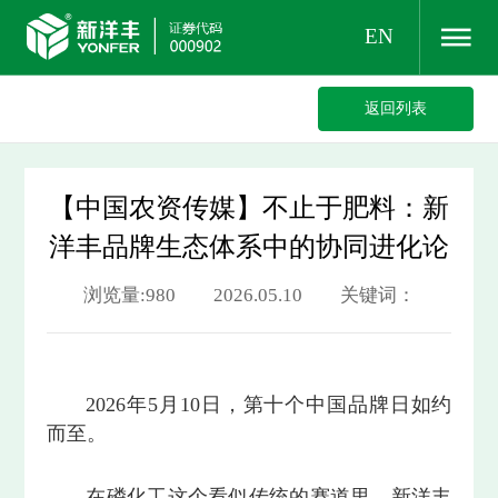
EN
返回列表
【中国农资传媒】不止于肥料：新
洋丰品牌生态体系中的协同进化论
浏览量:980 2026.05.10 关键词：
2026年5月10日，第十个中国品牌日如约
而至。
在磷化工这个看似传统的赛道里，新洋丰