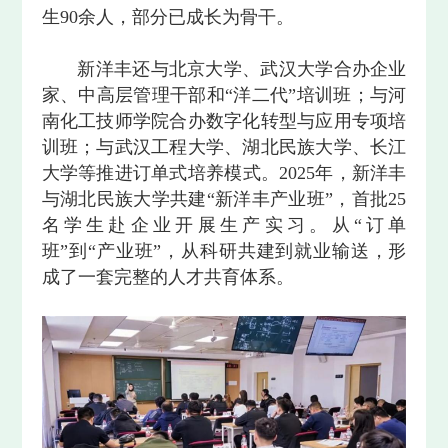
生90余人，部分已成长为骨干。
新洋丰还与北京大学、武汉大学合办企业
家、中高层管理干部和“洋二代”培训班；与河
南化工技师学院合办数字化转型与应用专项培
训班；与武汉工程大学、湖北民族大学、长江
大学等推进订单式培养模式。2025年，新洋丰
与湖北民族大学共建“新洋丰产业班”，首批25
名学生赴企业开展生产实习。从“订单
班”到“产业班”，从科研共建到就业输送，形
成了一套完整的人才共育体系。