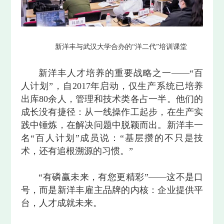
新洋丰与武汉大学合办的“洋二代”培训课堂
新洋丰人才培养的重要战略之一——“百
人计划”，自2017年启动，仅生产系统已培养
出库80余人，管理和技术类各占一半。他们的
成长没有捷径：从一线操作工起步，在生产实
践中锤炼，在解决问题中脱颖而出。新洋丰一
名“百人计划”成员说：“基层攒的不只是技
术，还有追根溯源的习惯。”
“有磷赢未来，有您更精彩”——这不是口
号，而是新洋丰雇主品牌的内核：企业提供平
台，人才成就未来。