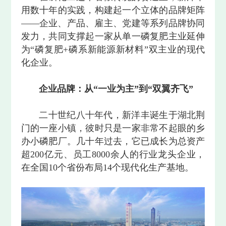
用数十年的实践，构建起一个立体的品牌矩阵
——企业、产品、雇主、党建等系列品牌协同
发力，共同支撑起一家从单一磷复肥主业延伸
为“磷复肥+磷系新能源新材料”双主业的现代
化企业。
企业品牌：从“一业为主”到“双翼齐飞”
二十世纪八十年代，新洋丰诞生于湖北荆
门的一座小镇，彼时只是一家非常不起眼的乡
办小磷肥厂。几十年过去，它已成长为总资产
超200亿元、员工8000余人的行业龙头企业，
在全国10个省份布局14个现代化生产基地。