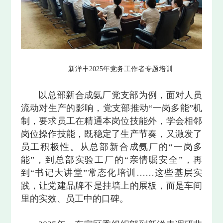
新洋丰2025年党务工作者专题培训
以总部新合成氨厂党支部为例，面对人员
流动对生产的影响，党支部推动“一岗多能”机
制，要求员工在精通本岗位技能外，学会相邻
岗位操作技能，既稳定了生产节奏，又激发了
员工积极性。从总部新合成氨厂的“一岗多
能”，到总部实验工厂的“亲情嘱安全”，再
到“书记大讲堂”常态化培训……这些基层实
践，让党建品牌不是挂墙上的展板，而是车间
里的实效、员工中的口碑。