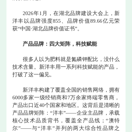
2026年1月，在湖北品牌建设大会上，新
洋丰以品牌强度855、品牌价值89.66亿元荣
获“中国·湖北品牌价值证书”。
产品品牌：四大矩阵，科技赋能
很多人以为肥料就是氮磷钾配比，没什么
技术含量。新洋丰用一系列科技赋能的产品，
打破了这一偏见。
新洋丰构建了覆盖全国的销售网络，拥有
6000多家一级经销商和7万余家终端零售商，
产品出口近40个国家和地区。这背后是清晰的
产品品牌矩阵：“洋丰”——企业主品牌，承载
核心技术品质背书，覆盖全产品线；“澳特
尔”——与“洋丰”并列的两大综合性品牌之