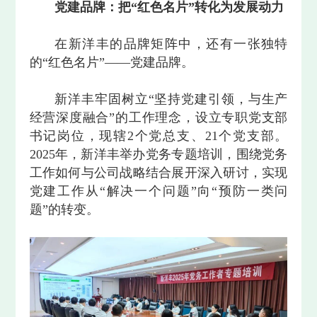
党建品牌：把“红色名片”转化为发展动力
在新洋丰的品牌矩阵中，还有一张独特
的“红色名片”——党建品牌。
新洋丰牢固树立“坚持党建引领，与生产
经营深度融合”的工作理念，设立专职党支部
书记岗位，现辖2个党总支、21个党支部。
2025年，新洋丰举办党务专题培训，围绕党务
工作如何与公司战略结合展开深入研讨，实现
党建工作从“解决一个问题”向“预防一类问
题”的转变。