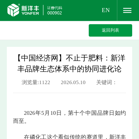
EN
返回列表
【中国经济网】不止于肥料：新洋
丰品牌生态体系中的协同进化论
浏览量:1122 2026.05.10 关键词：
2026年5月10日，第十个中国品牌日如约
而至。
在磷化工这个看似传统的赛道里，新洋丰