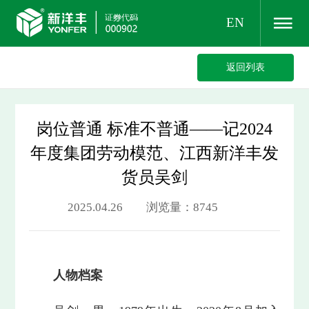
EN
返回列表
岗位普通 标准不普通——记2024
年度集团劳动模范、江西新洋丰发
货员吴剑
2025.04.26 浏览量：8745
人物档案