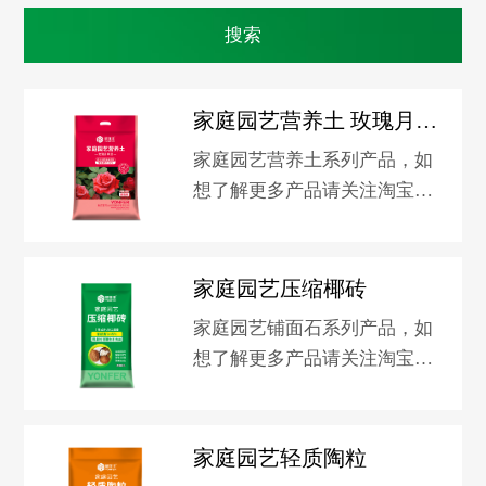
家庭园艺营养土 玫瑰月季型
家庭园艺营养土系列产品，如
想了解更多产品请关注淘宝新
洋丰园艺旗舰店。
家庭园艺压缩椰砖
家庭园艺铺面石系列产品，如
想了解更多产品请关注淘宝新
洋丰园艺旗舰店。
家庭园艺轻质陶粒