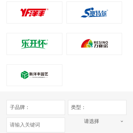
子品牌：
类型：