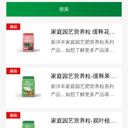
家庭园艺营养粒 缓释花卉型
新洋丰家庭园艺肥营养粒系列
产品，如想了解更多产品请关
注淘宝新洋丰园艺旗舰店。
家庭园艺营养粒-缓释果蔬型
新洋丰家庭园艺肥营养粒系列
产品，如想了解更多产品请关
注淘宝新洋丰园艺旗舰店。
家庭园艺营养粒-观叶植物型