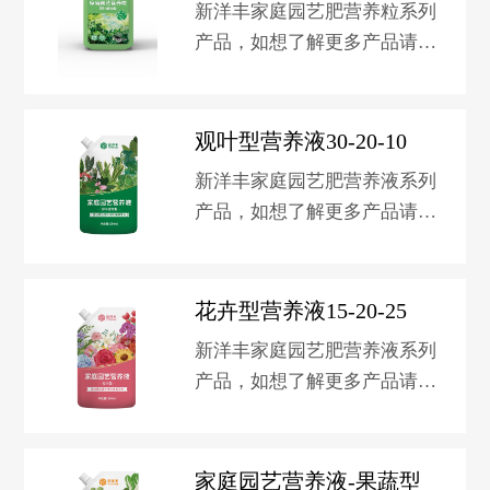
新洋丰家庭园艺肥营养粒系列
产品，如想了解更多产品请关
注淘宝新洋丰园艺旗舰店。
观叶型营养液30-20-10
新洋丰家庭园艺肥营养液系列
产品，如想了解更多产品请关
注淘宝新洋丰园艺旗舰店。
花卉型营养液15-20-25
新洋丰家庭园艺肥营养液系列
产品，如想了解更多产品请关
注淘宝新洋丰园艺旗舰店。
家庭园艺营养液-果蔬型