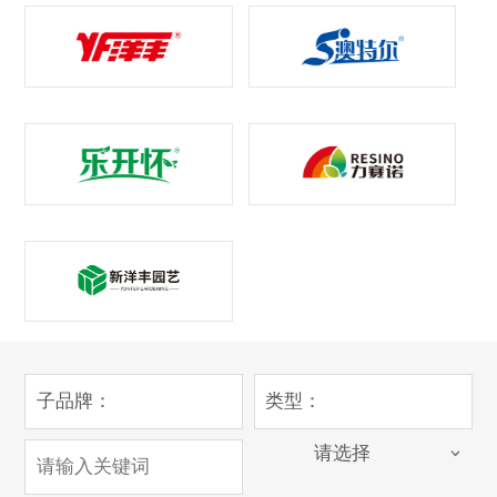
子品牌：
类型：