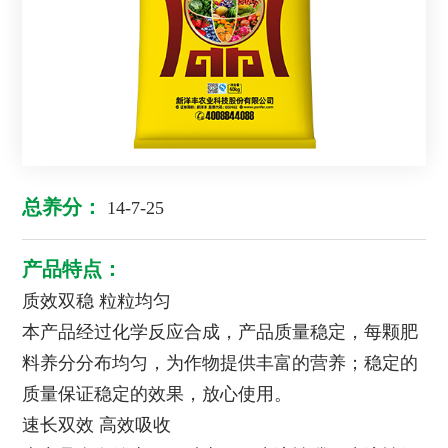
总养分：
14-7-25
产品特点：
质效双稳 粒粒均匀
本产品经过化学反应合成，产品质量稳定，每颗肥
料养分分布均匀，为作物提供丰富的营养；稳定的
质量保证稳定的效果，放心使用。
速长双效 高效吸收