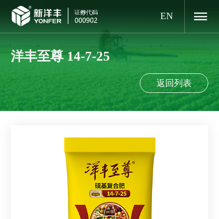
EN
洋丰至尊 14-7-25
返回列表