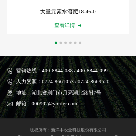
大量元素水溶肥18-46-0
查看详情
营销热线：400-8844-088 / 400-8844-099
人力资源：0724-8661053 / 0724-8669520
地址：湖北省荆门市月亮湖北路附7号
邮箱：000902@yonfer.com
版权所有：新洋丰农业科技股份有限公司