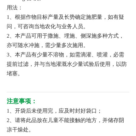
用法：
1、根据作物目标产量及长势确定施肥量，如有疑
问，可咨询当地农化与业务人员。
2、本产品可用于撒施、埋施、侧深施多种方式，
亦可随水冲施，需少量多次施用。
3、本产品有少量不溶物，如需滴灌、喷灌，必需
提前过滤，并与当地灌溉水少量试验后使用，以防
堵塞。
注意事项：
1、开袋后未使用完，应及时封好袋口；
2、请将此品放在儿童不能接触的地方，并储存阴
凉干燥处。