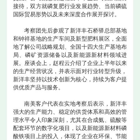
接待，双方就磷复肥行业发展趋势、当前磷硫
国际贸易形势以及未来深度合作展开探讨。
考察团先后参观了新洋丰石桥驿总部基地
和钟祥基地的生产车间及新型肥料展区，全面
地了解公司战略规划、全国十四大生产基地布
局、磷矿资源储备以及新能源新材料领域进
展。座谈会上，赵程云介绍了企业上半年以来
的生产经营状况，并表示面对行业转型升级，
新洋丰坚持以技术创新为核心，持续为客户提
供优质产品与服务。
南美客户代表在实地考察后表示，新洋丰
强大的生产能力、稳定的供货体系和高效的管
理水平令人印象深刻，尤其在合成氨、硫酸等
配套环节的数字化项目，以及新能源新材料磷
酸铁项目上的投入，体现了企业在环保、节能