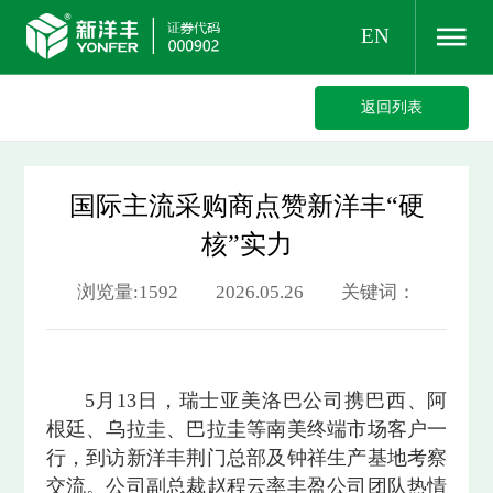
EN
返回列表
国际主流采购商点赞新洋丰“硬
核”实力
浏览量:1592 2026.05.26 关键词：
5月13日，瑞士亚美洛巴公司携巴西、阿
根廷、乌拉圭、巴拉圭等南美终端市场客户一
行，到访新洋丰荆门总部及钟祥生产基地考察
交流。公司副总裁赵程云率丰盈公司团队热情