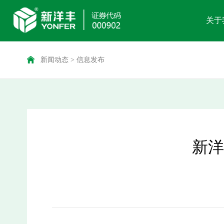
关于
新闻动态
>
信息发布
新洋