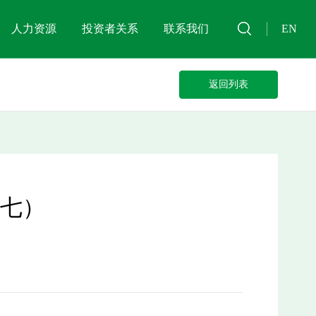
人力资源
投资者关系
联系我们
EN
返回列表
十七）