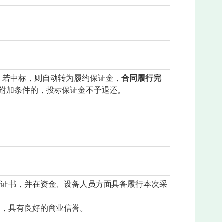
。若中标，则自动转为履约保证金，
合同履行完
附加条件的，投标保证金不予退还。
体系认证证书，并在资金、设备人员方面具备履行本次采
纷，具有良好的商业信誉。