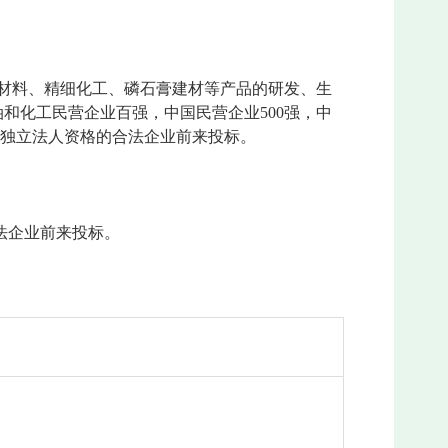
源材料、精细化工、磷石膏建材等产品的研发、生
油和化工民营企业百强，中国民营企业500强，中
有独立法人资格的合法企业前来投标。
法企业前来投标。