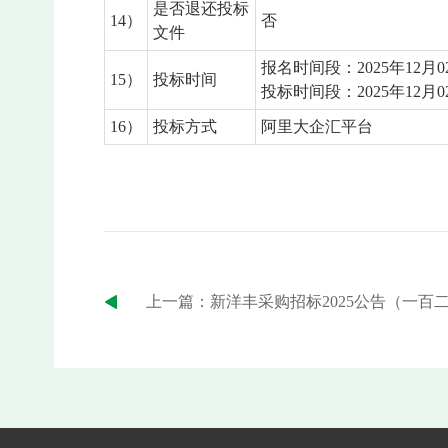
是否退还投标
14）
否
文件
报名时间段：2025年12月02
15）
投标时间
投标时间段：2025年12月02
16）
投标方式
阿里大企汇平台
上一篇：新洋丰采购招标2025公告（一百