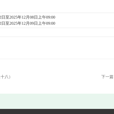
日至2025年12月08日上午09:00
日至2025年12月09日上午09:00
二十八）
下一篇