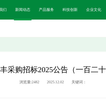
我们
新闻动态
产品服务
科技创新
企业文化
丰采购招标2025公告（一百二
浏览量:2482 2025.12.02 关键词：