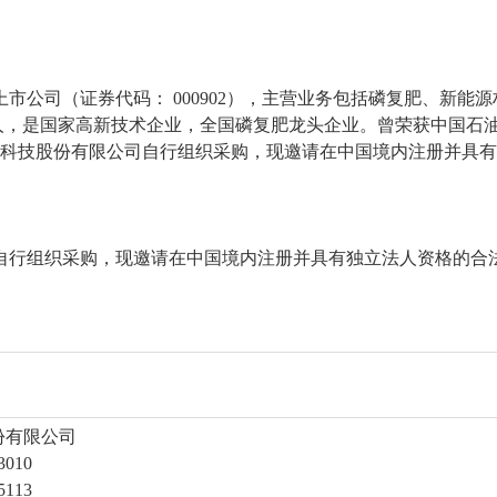
市公司（证券代码： 000902），主营业务包括磷复肥、新能
00多人，是国家高新技术企业，全国磷复肥龙头企业。曾荣获中国石
业科技股份有限公司自行组织采购，现邀请在中国境内注册并具
自行组织采购，现邀请在中国境内注册并具有独立法人资格的合
份有限公司
010
113