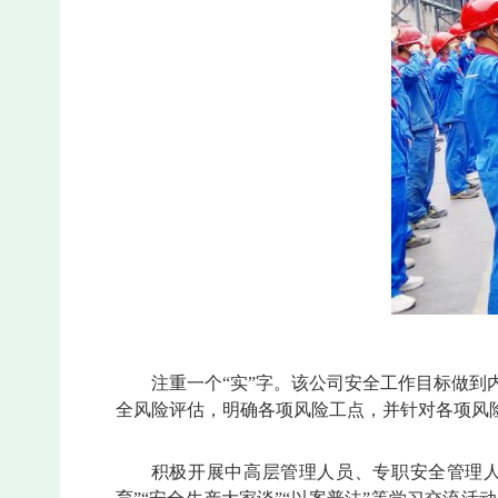
注重一个“实”字。该公司安全工作目标做
全风险评估，明确各项风险工点，并针对各项风
积极开展中高层管理人员、专职安全管理