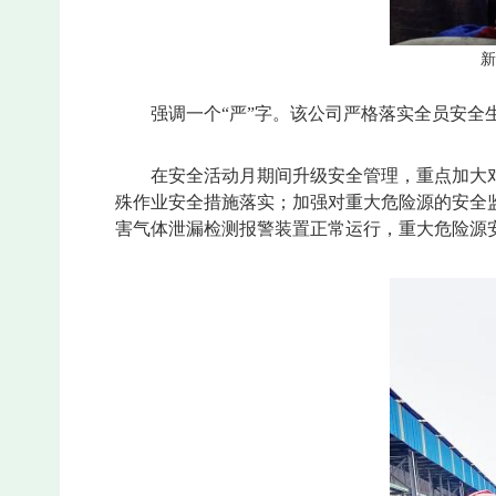
新
强调一个“严”字。该公司严格落实全员安
在安全活动月期间升级安全管理，重点加大
殊作业安全措施落实；加强对重大危险源的安全
害气体泄漏检测报警装置正常运行，重大危险源