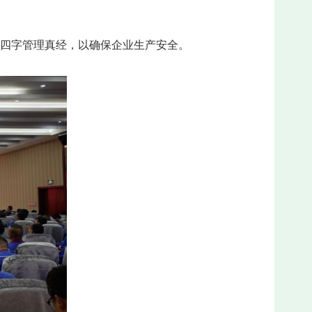
出四字管理真经，以确保企业生产安全。