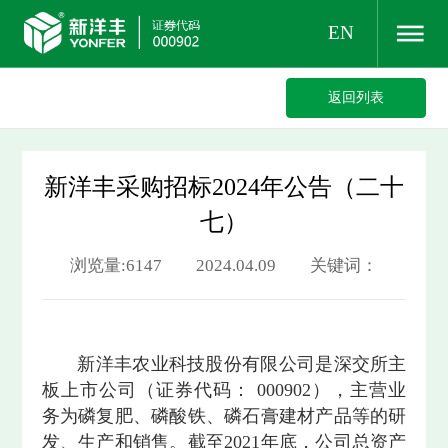
EN
返回列表
新洋丰采购招标2024年公告（二十
七）
浏览量:6147 2024.04.09 关键词：
新洋丰农业科技股份有限公司是深交所主
板上市公司（证券代码： 000902），主营业
务为磷复肥、磷酸铁、磷石膏建材产品等的研
发、生产和销售。截至2021年底，公司总资产