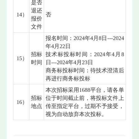
是否
退还
14）
否
报价
文件
报名时间：2024年4月8日---2024
年4月22日
招标
技术标投标时间：2024年4月8
15）
时间
日---2024年4月23日
商务标投标时间：待技术澄清后
再进行商务标投标
本次招标采用1688平台，请各单
招标
位于时间截止前，将投标文件上
16）
地点
传至指定平台，过期不予接受，
视为自动放弃本次投标。