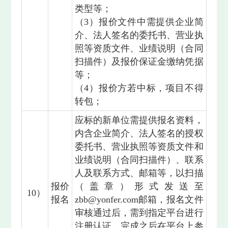
类型等；
（3）报价文件中需提供企业简
介、法人签名的委托书、营业执
照等资质文件、业绩说明（合同
扫描件）及报价保证金缴纳凭据
等；
（4）报价方若中标，项目不得
转包；
应标的新单位需提供报名资料，
内含企业简介、法人签名的授权
委托书、营业执照等资质文件和
业绩说明（合同扫描件）、联系
人及联系方式、邮箱等，以扫描
报价
（盖章）形式发送至
10）
报名
zbb@yonfer.com邮箱，报名文件
审核通过后，需到指定平台进行
注册认证，完成之后在平台上参