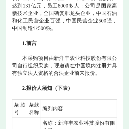
达到131亿元，员工8000多人；公司是国家高
新技术企业，全国磷复肥龙头企业，中国石油
和化工民营企业百强，中国民营企业500强，
中国制造业500强。
1.前言
本采购项目由新洋丰农业科技股份有限公
司自行组织采购，现邀请在中国境内注册并具
有独立法人资格的合法企业前来报价。
2.报价人须知（下表）
条款
条款
编列内容
号
名称
名称：新洋丰农业科技股份有限