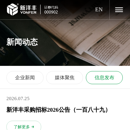
EN
新闻动态
企业新闻
媒体聚焦
信息发布
2026.07.25
新洋丰采购招标2026公告（一百八十九）
了解更多