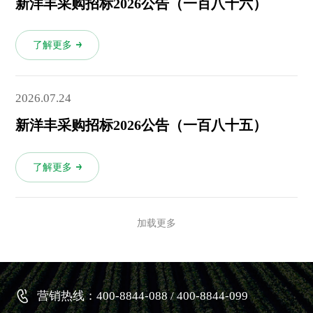
新洋丰采购招标2026公告（一百八十六）
了解更多
2026.07.24
新洋丰采购招标2026公告（一百八十五）
了解更多
加载更多
营销热线：400-8844-088 / 400-8844-099