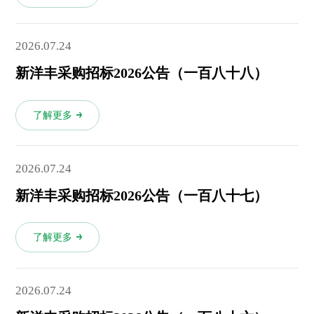
2026.07.24
新洋丰采购招标2026公告（一百八十八）
了解更多
2026.07.24
新洋丰采购招标2026公告（一百八十七）
了解更多
2026.07.24