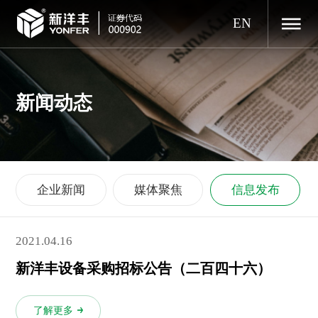
EN
新闻动态
企业新闻
媒体聚焦
信息发布
2021.04.16
新洋丰设备采购招标公告（二百四十六）
了解更多