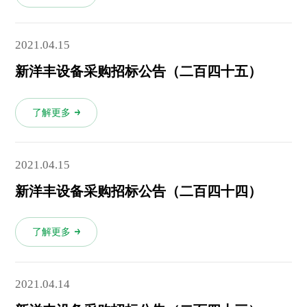
2021.04.15
新洋丰设备采购招标公告（二百四十五）
了解更多
2021.04.15
新洋丰设备采购招标公告（二百四十四）
了解更多
2021.04.14