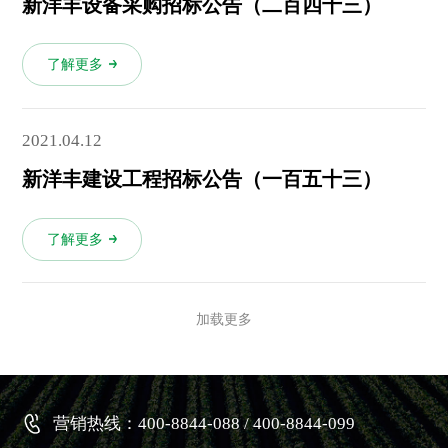
新洋丰设备采购招标公告（二百四十三）
了解更多
2021.04.12
新洋丰建设工程招标公告（一百五十三）
了解更多
加载更多
营销热线：400-8844-088 / 400-8844-099