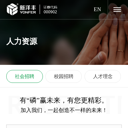
EN
人力资源
社会招聘
校园招聘
人才理念
RECRUIT
有“磷”赢未来，有您更精彩。
加入我们，一起创造不一样的未来！