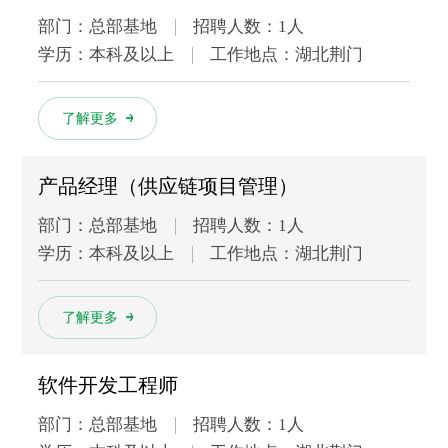
部门：总部基地
招聘人数：1人
学历：本科及以上
工作地点：湖北荆门
多
了解更多
产品经理（供应链项目管理）
部门：总部基地
招聘人数：1人
学历：本科及以上
工作地点：湖北荆门
多
了解更多
软件开发工程师
部门：总部基地
招聘人数：1人