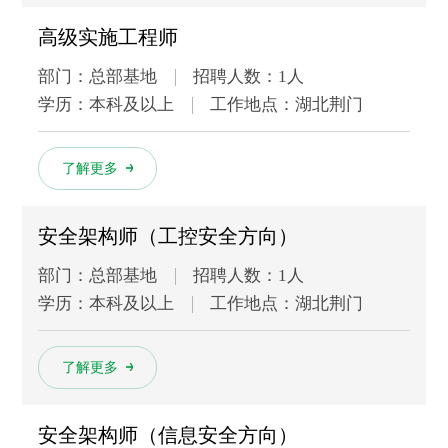
高级实施工程师
部门：总部基地
招聘人数：1人
学历：本科及以上
工作地点：湖北荆门
多
了解更多
安全架构师（工控安全方向）
部门：总部基地
招聘人数：1人
学历：本科及以上
工作地点：湖北荆门
多
了解更多
安全架构师（信息安全方向）