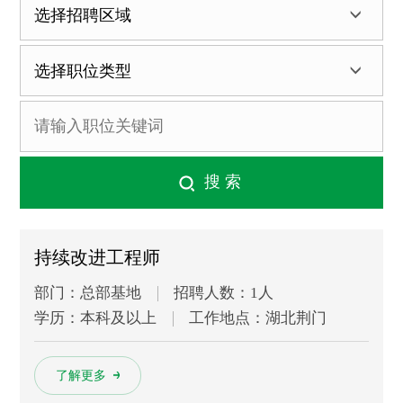
持续改进工程师
部门：总部基地
招聘人数：1人
学历：本科及以上
工作地点：湖北荆门
多
了解更多