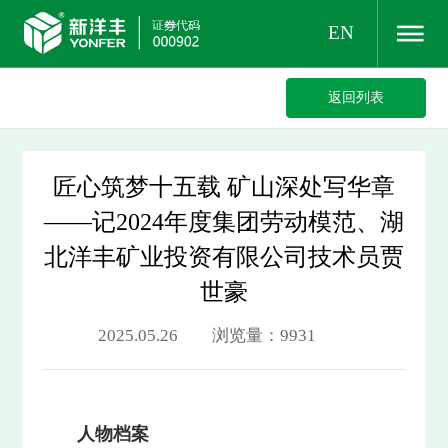
EN
返回列表
匠心筑梦十五载 矿山深处写华章
——记2024年度集团劳动模范、湖
北洋丰矿业投资有限公司技术员贾
世豪
2025.05.26 浏览量：9931
人物档案