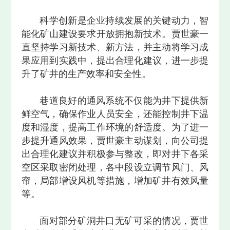
科学创新是企业持续发展的关键动力，智
能化矿山建设要求开放拥抱新技术。贾世豪一
直坚持学习新技术、新方法，并主动将学习成
果应用到实践中，提出合理化建议，进一步提
升了矿井的生产效率和安全性。
巷道良好的通风系统不仅能为井下提供新
鲜空气，确保作业人员安全，还能控制井下温
度和湿度，提高工作环境的舒适度。为了进一
步提升通风效果，贾世豪主动谋划，向公司提
出合理化建议并积极参与整改，即对井下各采
空区采取密闭处理，各中段设立调节风门、风
帘，局部增设风机等措施，增加矿井有效风量
等。
面对部分矿洞井口无矿可采的情况，贾世