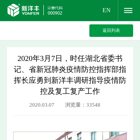
EN
返回列表
2020年3月7日，时任湖北省委书
记、省新冠肺炎疫情防控指挥部指
挥长应勇到新洋丰调研指导疫情防
控及复工复产工作
2020.03.07 浏览量：33548