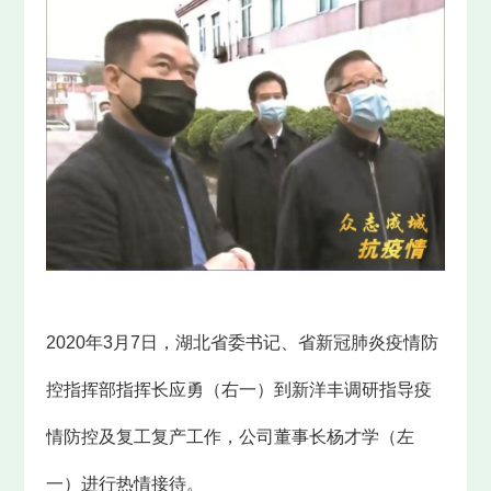
2020年3月7日，湖北省委书记、省新冠肺炎疫情防
控指挥部指挥长应勇（右一）到新洋丰调研指导疫
情防控及复工复产工作，公司董事长杨才学（左
一）进行热情接待。